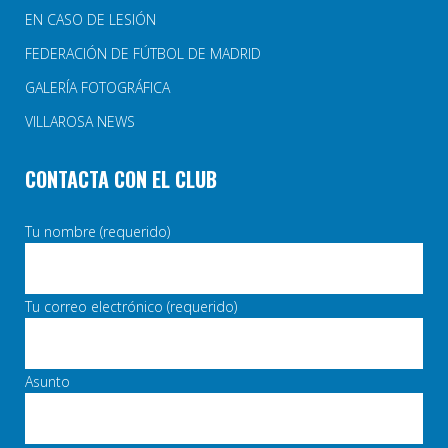
EN CASO DE LESIÓN
FEDERACIÓN DE FÚTBOL DE MADRID
GALERÍA FOTOGRÁFICA
VILLAROSA NEWS
CONTACTA CON EL CLUB
Tu nombre (requerido)
Tu correo electrónico (requerido)
Asunto