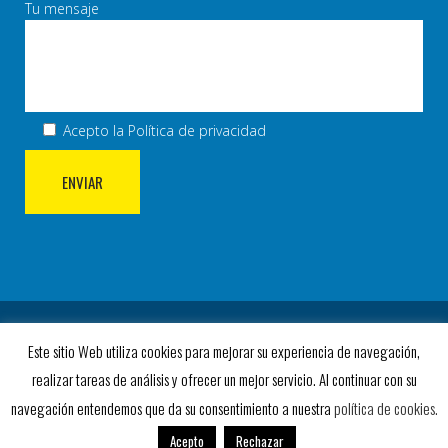
Tu mensaje
Acepto la
Política de privacidad
© COPYRIGHT 2023 AD VILLA ROSA. TODOS LOS
Este sitio Web utiliza cookies para mejorar su experiencia de navegación,
DERECHOS RESERVADOS.
realizar tareas de análisis y ofrecer un mejor servicio. Al continuar con su
2019 DISEÑO WEB
SOFTDREAM
Y
DREAMSOFT
navegación entendemos que da su consentimiento a nuestra
política de cookies.
Acepto
Rechazar