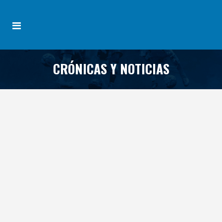
CRÓNICAS Y NOTICIAS
Ene
27
2020