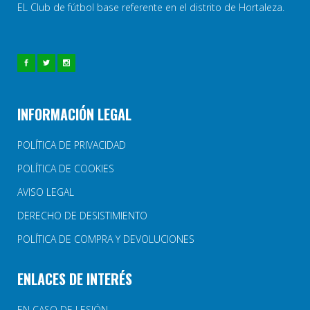
EL Club de fútbol base referente en el distrito de Hortaleza.
INFORMACIÓN LEGAL
POLÍTICA DE PRIVACIDAD
POLÍTICA DE COOKIES
AVISO LEGAL
DERECHO DE DESISTIMIENTO
POLÍTICA DE COMPRA Y DEVOLUCIONES
ENLACES DE INTERÉS
EN CASO DE LESIÓN