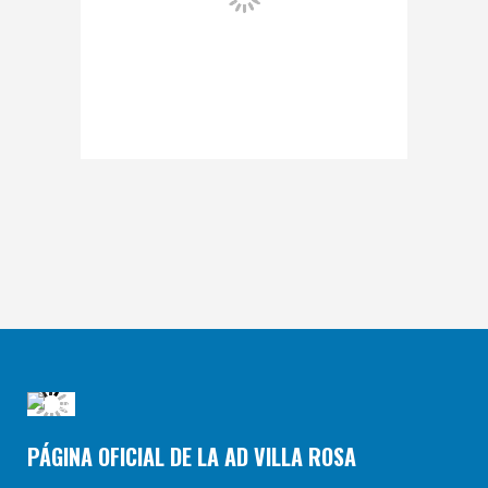
PÁGINA OFICIAL DE LA AD VILLA ROSA