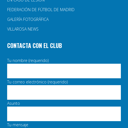
FEDERACIÓN DE FÚTBOL DE MADRID
GALERÍA FOTOGRÁFICA
VILLAROSA NEWS
CONTACTA CON EL CLUB
Tu nombre (requerido)
Tu correo electrónico (requerido)
Asunto
Tu mensaje