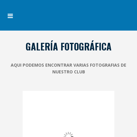
GALERÍA FOTOGRÁFICA
AQUI PODEMOS ENCONTRAR VARIAS FOTOGRAFIAS DE
NUESTRO CLUB