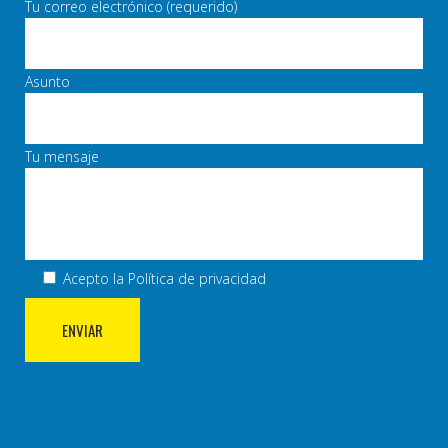
Tu correo electrónico (requerido)
Asunto
Tu mensaje
Acepto la
Política de privacidad