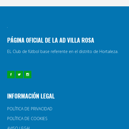
PÁGINA OFICIAL DE LA AD VILLA ROSA
EL Club de fútbol base referente en el distrito de Hortaleza.
INFORMACIÓN LEGAL
POLÍTICA DE PRIVACIDAD
POLÍTICA DE COOKIES
AVISO LEGAL