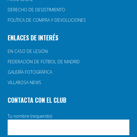
DERECHO DE DESISTIMIENTO
POLÍTICA DE COMPRA Y DEVOLUCIONES
ENLACES DE INTERÉS
EN CASO DE LESIÓN
FEDERACIÓN DE FÚTBOL DE MADRID
GALERÍA FOTOGRÁFICA
VILLAROSA NEWS
CONTACTA CON EL CLUB
Tu nombre (requerido)