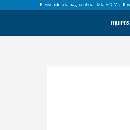
Bienvenido a la página oficial de la A.D. Villa Ro
EQUIPOS