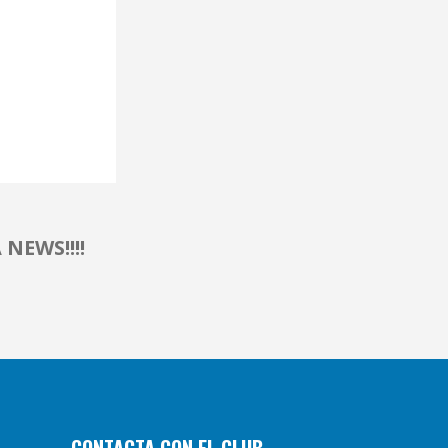
NEWS!!!!