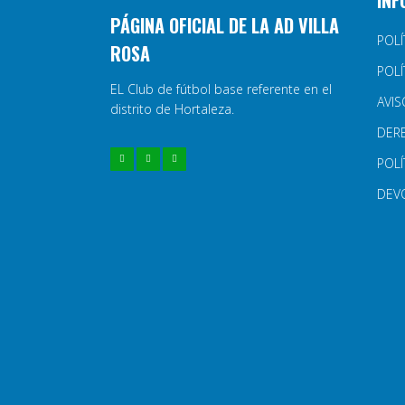
INF
PÁGINA OFICIAL DE LA AD VILLA
POLÍ
ROSA
POLÍ
EL Club de fútbol base referente en el
AVIS
distrito de Hortaleza.
DER
POLÍ
DEV