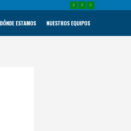
DÓNDE ESTAMOS
NUESTROS EQUIPOS