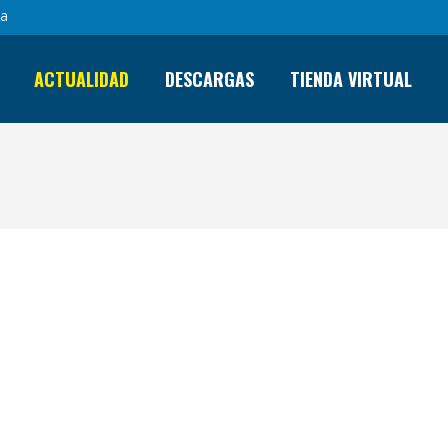
sa
ACTUALIDAD
DESCARGAS
TIENDA VIRTUAL
VILLA ROSA NEWS