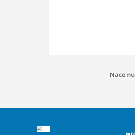
Nace nu