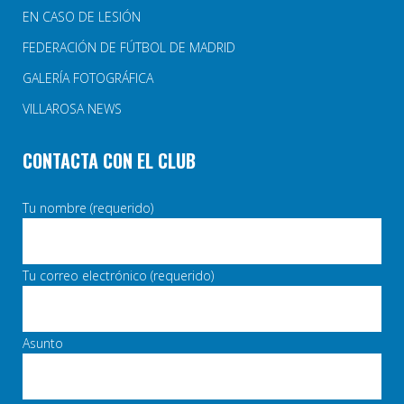
EN CASO DE LESIÓN
FEDERACIÓN DE FÚTBOL DE MADRID
GALERÍA FOTOGRÁFICA
VILLAROSA NEWS
CONTACTA CON EL CLUB
Tu nombre (requerido)
Tu correo electrónico (requerido)
Asunto