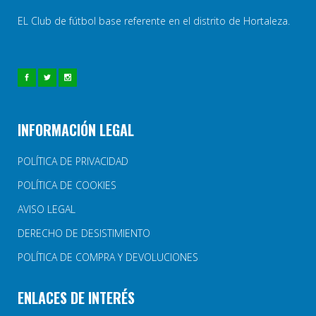
EL Club de fútbol base referente en el distrito de Hortaleza.
INFORMACIÓN LEGAL
POLÍTICA DE PRIVACIDAD
POLÍTICA DE COOKIES
AVISO LEGAL
DERECHO DE DESISTIMIENTO
POLÍTICA DE COMPRA Y DEVOLUCIONES
ENLACES DE INTERÉS