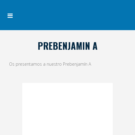
PREBENJAMIN A
Os presentamos a nuestro Prebenjamín A