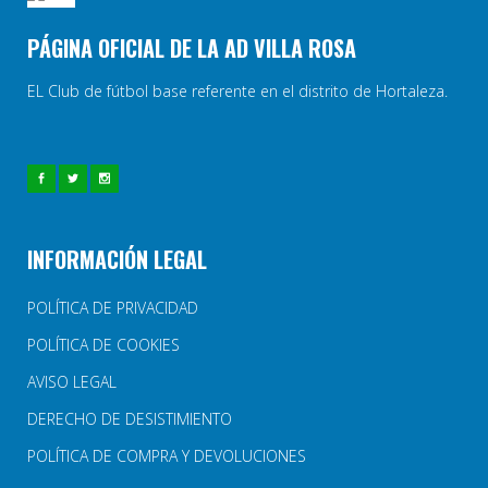
PÁGINA OFICIAL DE LA AD VILLA ROSA
EL Club de fútbol base referente en el distrito de Hortaleza.
INFORMACIÓN LEGAL
POLÍTICA DE PRIVACIDAD
POLÍTICA DE COOKIES
AVISO LEGAL
DERECHO DE DESISTIMIENTO
POLÍTICA DE COMPRA Y DEVOLUCIONES