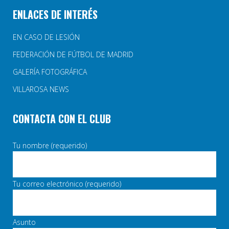
ENLACES DE INTERÉS
EN CASO DE LESIÓN
FEDERACIÓN DE FÚTBOL DE MADRID
GALERÍA FOTOGRÁFICA
VILLAROSA NEWS
CONTACTA CON EL CLUB
Tu nombre (requerido)
Tu correo electrónico (requerido)
Asunto