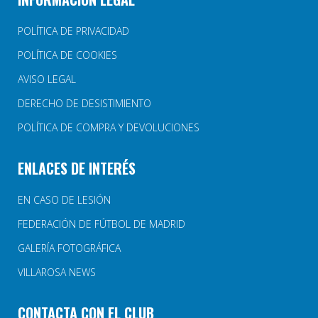
POLÍTICA DE PRIVACIDAD
POLÍTICA DE COOKIES
AVISO LEGAL
DERECHO DE DESISTIMIENTO
POLÍTICA DE COMPRA Y DEVOLUCIONES
ENLACES DE INTERÉS
EN CASO DE LESIÓN
FEDERACIÓN DE FÚTBOL DE MADRID
GALERÍA FOTOGRÁFICA
VILLAROSA NEWS
CONTACTA CON EL CLUB