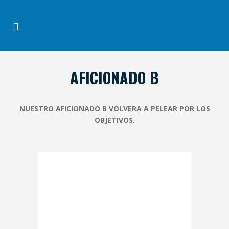
AFICIONADO B
NUESTRO AFICIONADO B VOLVERA A PELEAR POR LOS
OBJETIVOS.