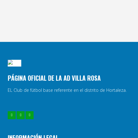
PÁGINA OFICIAL DE LA AD VILLA ROSA
EL Club de fútbol base referente en el distrito de Hortaleza.
INFORMACIÓN LEGAL