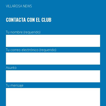
VILLAROSA NEWS
CONTACTA CON EL CLUB
Tu nombre (requerido)
Tu correo electrónico (requerido)
Asunto
Tu mensaje