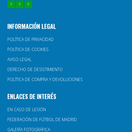
INFORMACIÓN LEGAL
POLÍTICA DE PRIVACIDAD
POLÍTICA DE COOKIES
AVISO LEGAL
DERECHO DE DESISTIMIENTO
POLÍTICA DE COMPRA Y DEVOLUCIONES
ENLACES DE INTERÉS
EN CASO DE LESIÓN
FEDERACIÓN DE FÚTBOL DE MADRID
GALERÍA FOTOGRÁFICA