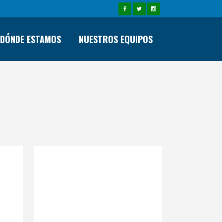
DÓNDE ESTAMOS
NUESTROS EQUIPOS