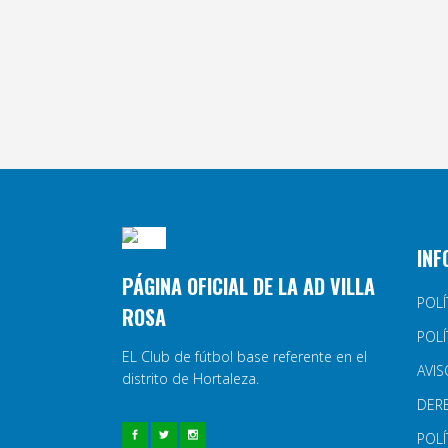
INF
PÁGINA OFICIAL DE LA AD VILLA
POLÍ
ROSA
POLÍ
EL Club de fútbol base referente en el
AVIS
distrito de Hortaleza.
DER
POLÍ