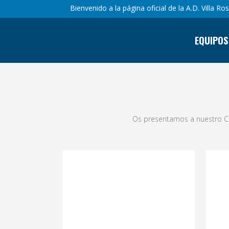
Bienvenido a la página oficial de la A.D. Villa Ro
EQUIPOS
Os presentamos a nuestro C