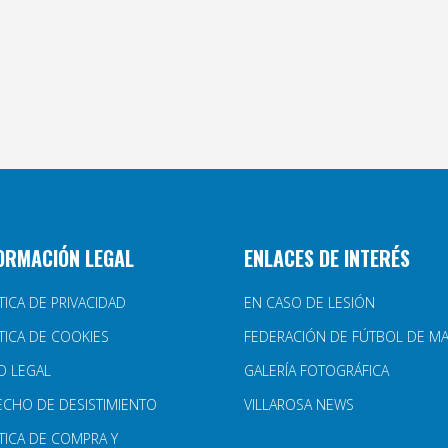
ORMACIÓN LEGAL
ENLACES DE INTERÉS
TICA DE PRIVACIDAD
EN CASO DE LESIÓN
TICA DE COOKIES
FEDERACIÓN DE FÚTBOL DE M
O LEGAL
GALERÍA FOTOGRÁFICA
ECHO DE DESISTIMIENTO
VILLAROSA NEWS
TICA DE COMPRA Y