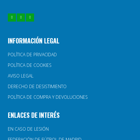
INFORMACIÓN LEGAL
POLÍTICA DE PRIVACIDAD
POLÍTICA DE COOKIES
AVISO LEGAL
DERECHO DE DESISTIMIENTO
POLÍTICA DE COMPRA Y DEVOLUCIONES
ENLACES DE INTERÉS
EN CASO DE LESIÓN
FEDERACIÓN DE FÚTBOL DE MADRID