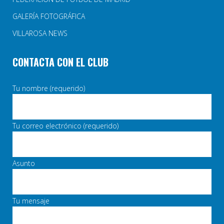
GALERÍA FOTOGRÁFICA
VILLAROSA NEWS
CONTACTA CON EL CLUB
Tu nombre (requerido)
Tu correo electrónico (requerido)
Asunto
Tu mensaje