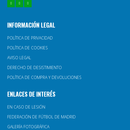
INFORMACIÓN LEGAL
POLÍTICA DE PRIVACIDAD
POLÍTICA DE COOKIES
AVISO LEGAL
DERECHO DE DESISTIMIENTO
POLÍTICA DE COMPRA Y DEVOLUCIONES
ENLACES DE INTERÉS
EN CASO DE LESIÓN
FEDERACIÓN DE FÚTBOL DE MADRID
GALERÍA FOTOGRÁFICA