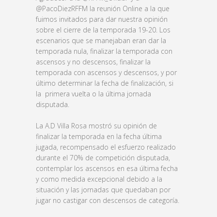
@PacoDiezRFFM la reunión Online a la que
fuimos invitados para dar nuestra opinión
sobre el cierre de la temporada 19-20. Los
escenarios que se manejaban eran dar la
temporada nula, finalizar la temporada con
ascensos y no descensos, finalizar la
temporada con ascensos y descensos, y por
último determinar la fecha de finalización, si
la primera vuelta o la última jornada
disputada.
La A.D Villa Rosa mostró su opinión de
finalizar la temporada en la fecha última
jugada, recompensado el esfuerzo realizado
durante el 70% de competición disputada,
contemplar los ascensos en esa última fecha
y como medida excepcional debido a la
situación y las jornadas que quedaban por
jugar no castigar con descensos de categoría.