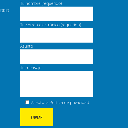
Tu nombre (requerido)
ADRID
Tu correo electrónico (requerido)
Asunto
Tu mensaje
Acepto la
Política de privacidad