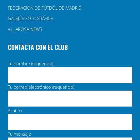
FEDERACIÓN DE FÚTBOL DE MADRID
GALERÍA FOTOGRÁFICA
VILLAROSA NEWS
CONTACTA CON EL CLUB
Tu nombre (requerido)
Tu correo electrónico (requerido)
Asunto
Tu mensaje