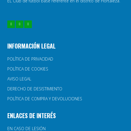
EL Club de fútbol base referente en el distrito de Hortaleza.
INFORMACIÓN LEGAL
POLÍTICA DE PRIVACIDAD
POLÍTICA DE COOKIES
AVISO LEGAL
DERECHO DE DESISTIMIENTO
POLÍTICA DE COMPRA Y DEVOLUCIONES
ENLACES DE INTERÉS
EN CASO DE LESIÓN