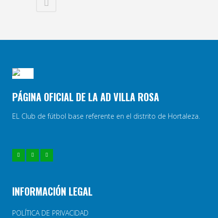
PÁGINA OFICIAL DE LA AD VILLA ROSA
EL Club de fútbol base referente en el distrito de Hortaleza.
INFORMACIÓN LEGAL
POLÍTICA DE PRIVACIDAD