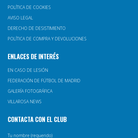
POLÍTICA DE COOKIES
AVISO LEGAL
DERECHO DE DESISTIMIENTO
POLÍTICA DE COMPRA Y DEVOLUCIONES
ENLACES DE INTERÉS
EN CASO DE LESIÓN
FEDERACIÓN DE FÚTBOL DE MADRID
GALERÍA FOTOGRÁFICA
VILLAROSA NEWS
CONTACTA CON EL CLUB
Tu nombre (requerido)