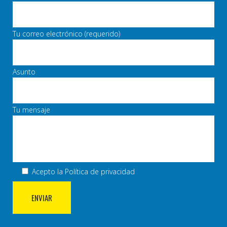
Tu correo electrónico (requerido)
Asunto
Tu mensaje
Acepto la
Política de privacidad