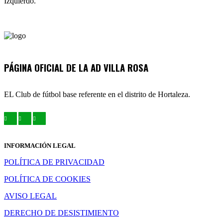
Izquierdo.
PÁGINA OFICIAL DE LA AD VILLA ROSA
EL Club de fútbol base referente en el distrito de Hortaleza.
INFORMACIÓN LEGAL
POLÍTICA DE PRIVACIDAD
POLÍTICA DE COOKIES
AVISO LEGAL
DERECHO DE DESISTIMIENTO