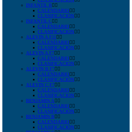
INFANTIL B
CALENDARIO
CLASIFICACIÓN
INFANTIL C
CALENDARIO
CLASIFICACION
ALEVIN A F11
CALENDARIO
CLASIFICACIÓN
ALEVIN A F7
CALENDARIO
CLASIFICACION
ALEVIN B F7
CALENDARIO
CLASIFICACIÓN
ALEVIN C F7
CALENDARIO
CLASIFICACION
BENJAMIN A
CALENDARIO
CLASIFICACIÓN
BENJAMIN B
CALENDARIO
CLASIFICACIÓN