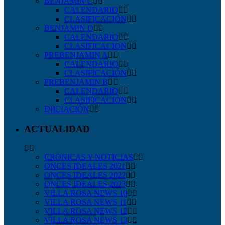
BENJAMIN C
CALENDARIO
CLASIFICACIÓN
BENJAMIN D
CALENDARIO
CLASIFICACION
PREBENJAMIN A
CALENDARIO
CLASIFICACIÓN
PREBENJAMIN B
CALENDARIO
CLASIFICACIÓN
INICIACIÓN
ACTUALIDAD
CRÓNICAS Y NOTICIAS
ONCES IDEALES 2021
ONCES IDEALES 2022
ONCES IDEALES 2023
VILLA ROSA NEWS 10
VILLA ROSA NEWS 11
VILLA ROSA NEWS 12
VILLA ROSA NEWS 13