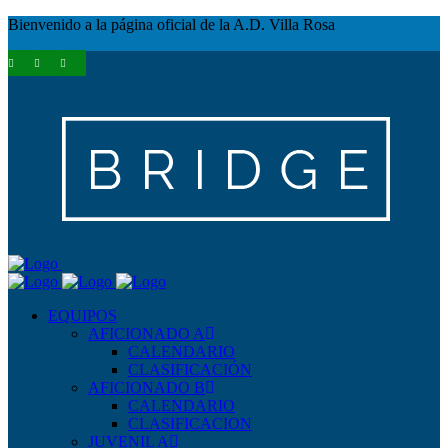
Bienvenido a la página oficial de la A.D. Villa Rosa
EQUIPOS
AFICIONADO A
CALENDARIO
CLASIFICACIÓN
AFICIONADO B
CALENDARIO
CLASIFICACION
JUVENIL A