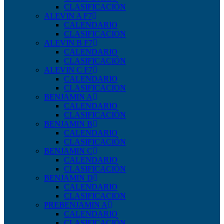
CLASIFICACIÓN
ALEVIN A F7
CALENDARIO
CLASIFICACION
ALEVIN B F7
CALENDARIO
CLASIFICACIÓN
ALEVIN C F7
CALENDARIO
CLASIFICACION
BENJAMIN A
CALENDARIO
CLASIFICACIÓN
BENJAMIN B
CALENDARIO
CLASIFICACIÓN
BENJAMIN C
CALENDARIO
CLASIFICACIÓN
BENJAMIN D
CALENDARIO
CLASIFICACION
PREBENJAMIN A
CALENDARIO
CLASIFICACIÓN