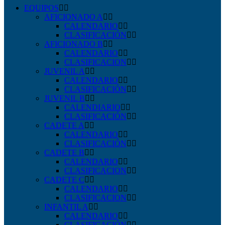
EQUIPOS
AFICIONADO A
CALENDARIO
CLASIFICACIÓN
AFICIONADO B
CALENDARIO
CLASIFICACION
JUVENIL A
CALENDARIO
CLASIFICACIÓN
JUVENIL B
CALENDIARIO
CLASIFICACIÓN
CADETE A
CALENDARIO
CLASIFICACIÓN
CADETE B
CALENDARIO
CLASIFICACION
CADETE C
CALENDARIO
CLASIFICACION
INFANTIL A
CALENDARIO
CLASIFICACIÓN