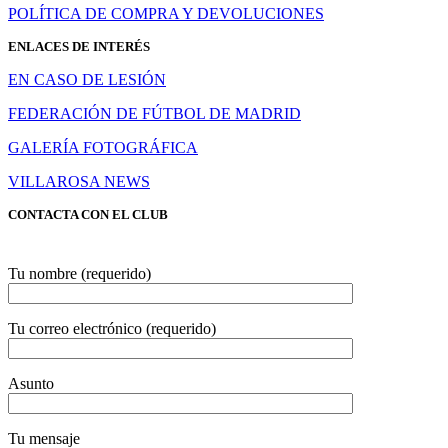
POLÍTICA DE COMPRA Y DEVOLUCIONES
ENLACES DE INTERÉS
EN CASO DE LESIÓN
FEDERACIÓN DE FÚTBOL DE MADRID
GALERÍA FOTOGRÁFICA
VILLAROSA NEWS
CONTACTA CON EL CLUB
Tu nombre (requerido)
Tu correo electrónico (requerido)
Asunto
Tu mensaje