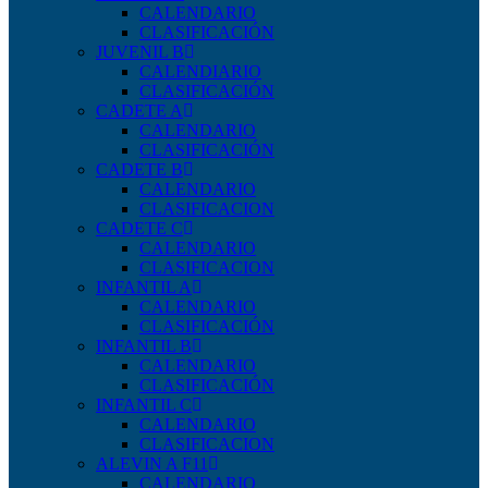
CALENDARIO
CLASIFICACIÓN
JUVENIL B
CALENDIARIO
CLASIFICACIÓN
CADETE A
CALENDARIO
CLASIFICACIÓN
CADETE B
CALENDARIO
CLASIFICACION
CADETE C
CALENDARIO
CLASIFICACION
INFANTIL A
CALENDARIO
CLASIFICACIÓN
INFANTIL B
CALENDARIO
CLASIFICACIÓN
INFANTIL C
CALENDARIO
CLASIFICACION
ALEVIN A F11
CALENDARIO