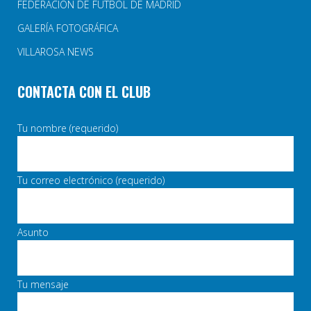
FEDERACIÓN DE FÚTBOL DE MADRID
GALERÍA FOTOGRÁFICA
VILLAROSA NEWS
CONTACTA CON EL CLUB
Tu nombre (requerido)
Tu correo electrónico (requerido)
Asunto
Tu mensaje