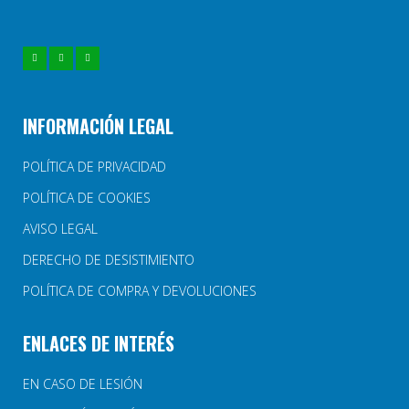
INFORMACIÓN LEGAL
POLÍTICA DE PRIVACIDAD
POLÍTICA DE COOKIES
AVISO LEGAL
DERECHO DE DESISTIMIENTO
POLÍTICA DE COMPRA Y DEVOLUCIONES
ENLACES DE INTERÉS
EN CASO DE LESIÓN