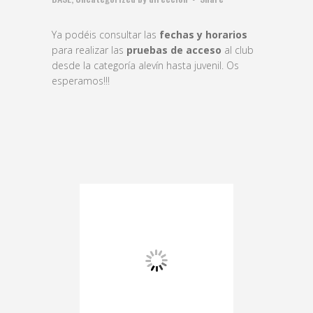
Ya podéis consultar las
fechas y horarios
para realizar las
pruebas de acceso
al club
desde la categoría alevín hasta juvenil. Os
esperamos!!!