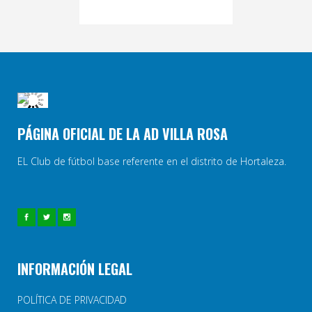
PÁGINA OFICIAL DE LA AD VILLA ROSA
EL Club de fútbol base referente en el distrito de Hortaleza.
INFORMACIÓN LEGAL
POLÍTICA DE PRIVACIDAD