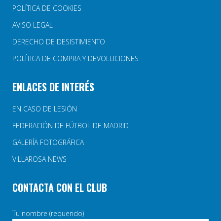
POLÍTICA DE COOKIES
AVISO LEGAL
DERECHO DE DESISTIMIENTO
POLÍTICA DE COMPRA Y DEVOLUCIONES
ENLACES DE INTERÉS
EN CASO DE LESIÓN
FEDERACIÓN DE FÚTBOL DE MADRID
GALERÍA FOTOGRÁFICA
VILLAROSA NEWS
CONTACTA CON EL CLUB
Tu nombre (requerido)