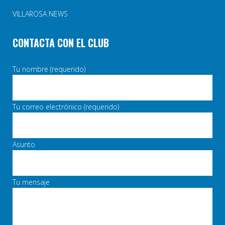
VILLAROSA NEWS
CONTACTA CON EL CLUB
Tu nombre (requerido)
Tu correo electrónico (requerido)
Asunto
Tu mensaje