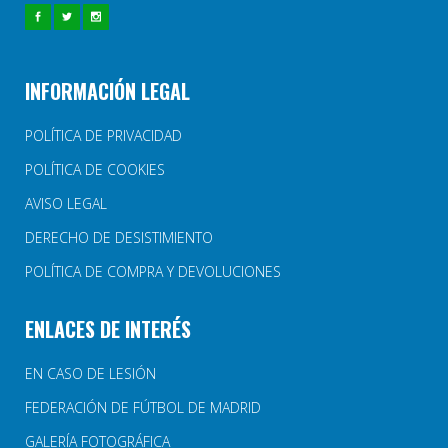
INFORMACIÓN LEGAL
POLÍTICA DE PRIVACIDAD
POLÍTICA DE COOKIES
AVISO LEGAL
DERECHO DE DESISTIMIENTO
POLÍTICA DE COMPRA Y DEVOLUCIONES
ENLACES DE INTERÉS
EN CASO DE LESIÓN
FEDERACIÓN DE FÚTBOL DE MADRID
GALERÍA FOTOGRÁFICA