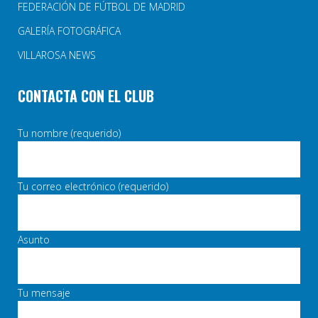
FEDERACIÓN DE FÚTBOL DE MADRID
GALERÍA FOTOGRÁFICA
VILLAROSA NEWS
CONTACTA CON EL CLUB
Tu nombre (requerido)
Tu correo electrónico (requerido)
Asunto
Tu mensaje