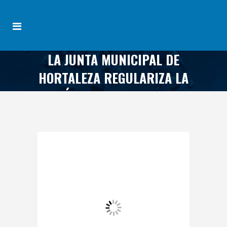
LA JUNTA MUNICIPAL DE
HORTALEZA REGULARIZA LA
CESIÓN DE VARIOS CAMPOS
DE FÚTBOL MUNICIPALES