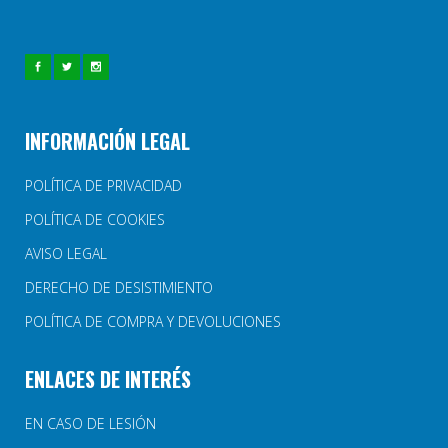
INFORMACIÓN LEGAL
POLÍTICA DE PRIVACIDAD
POLÍTICA DE COOKIES
AVISO LEGAL
DERECHO DE DESISTIMIENTO
POLÍTICA DE COMPRA Y DEVOLUCIONES
ENLACES DE INTERÉS
EN CASO DE LESIÓN