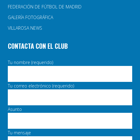
FEDERACIÓN DE FÚTBOL DE MADRID
GALERÍA FOTOGRÁFICA
VILLAROSA NEWS
CONTACTA CON EL CLUB
Tu nombre (requerido)
Tu correo electrónico (requerido)
Asunto
Tu mensaje