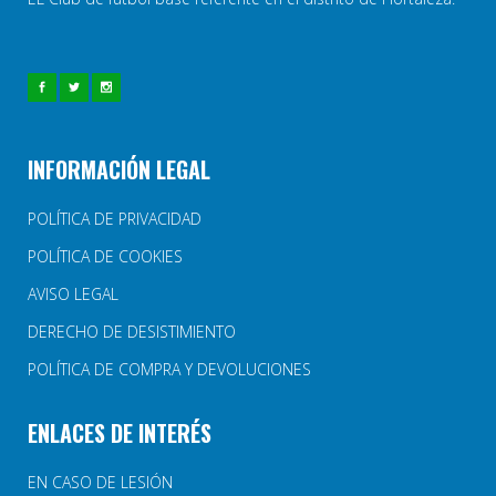
INFORMACIÓN LEGAL
POLÍTICA DE PRIVACIDAD
POLÍTICA DE COOKIES
AVISO LEGAL
DERECHO DE DESISTIMIENTO
POLÍTICA DE COMPRA Y DEVOLUCIONES
ENLACES DE INTERÉS
EN CASO DE LESIÓN