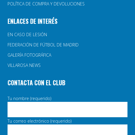
POLÍTICA DE COMPRA Y DEVOLUCIONES
ENLACES DE INTERÉS
EN CASO DE LESIÓN
FEDERACIÓN DE FÚTBOL DE MADRID
GALERÍA FOTOGRÁFICA
VILLAROSA NEWS
CONTACTA CON EL CLUB
Tu nombre (requerido)
Tu correo electrónico (requerido)