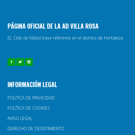
PÁGINA OFICIAL DE LA AD VILLA ROSA
EL Club de fútbol base referente en el distrito de Hortaleza.
INFORMACIÓN LEGAL
POLÍTICA DE PRIVACIDAD
POLÍTICA DE COOKIES
AVISO LEGAL
DERECHO DE DESISTIMIENTO