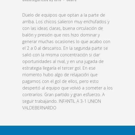
Duelo de equipos que optan a la parte de
arriba. Los chicos salieron muy enchufados y
con las ideas claras, buena circulación de
balón y presión que nos hizo dominar y
generar muchas ocasiones lo que acabo con
el 2 a 0 al descanso. En la segunda parte se
salió con la misma concentración si dar
oportunidades al rival, y en una jugada de
estrategia llegaría el tercer gol. En ese
momento hubo algo de relajación que
pagamos con el gol de ellos, pero esto
despertó al equipo que volvió a someter a los
contrarios. Gran partido y gran esfuerzo. A
seguir trabajando. INFANTIL A 3-1 UNION
VALDEBERNARDO