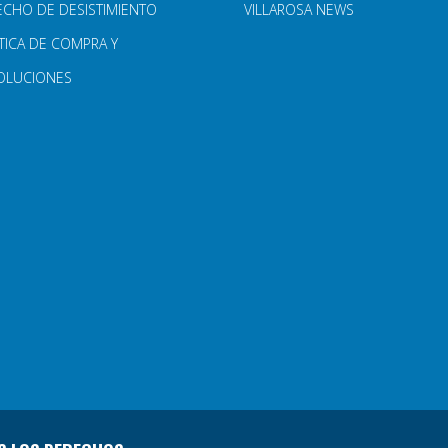
ECHO DE DESISTIMIENTO
VILLAROSA NEWS
TICA DE COMPRA Y
OLUCIONES