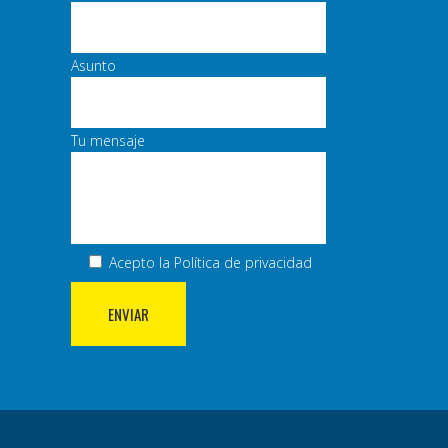
Asunto
Tu mensaje
Acepto la
Política de privacidad