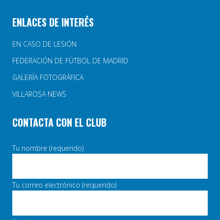
ENLACES DE INTERÉS
EN CASO DE LESIÓN
FEDERACIÓN DE FÚTBOL DE MADRID
GALERÍA FOTOGRÁFICA
VILLAROSA NEWS
CONTACTA CON EL CLUB
Tu nombre (requerido)
Tu correo electrónico (requerido)