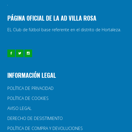
PÁGINA OFICIAL DE LA AD VILLA ROSA
EL Club de fútbol base referente en el distrito de Hortaleza.
INFORMACIÓN LEGAL
POLÍTICA DE PRIVACIDAD
POLÍTICA DE COOKIES
AVISO LEGAL
DERECHO DE DESISTIMIENTO
POLÍTICA DE COMPRA Y DEVOLUCIONES