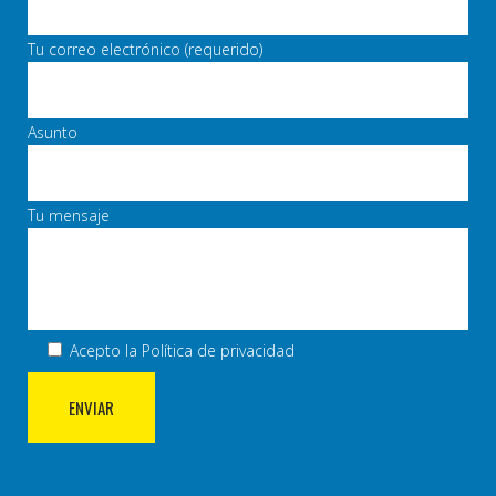
Tu correo electrónico (requerido)
Asunto
Tu mensaje
Acepto la
Política de privacidad