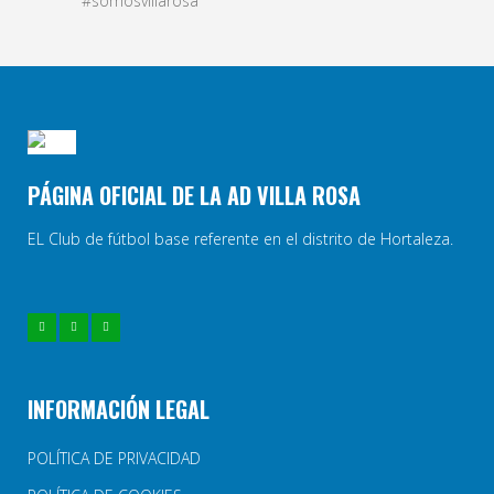
#somosvillarosa
PÁGINA OFICIAL DE LA AD VILLA ROSA
EL Club de fútbol base referente en el distrito de Hortaleza.
INFORMACIÓN LEGAL
POLÍTICA DE PRIVACIDAD