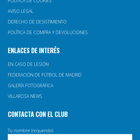
POLÍTICA DE COOKIES
AVISO LEGAL
DERECHO DE DESISTIMIENTO
POLÍTICA DE COMPRA Y DEVOLUCIONES
ENLACES DE INTERÉS
EN CASO DE LESIÓN
FEDERACIÓN DE FÚTBOL DE MADRID
GALERÍA FOTOGRÁFICA
VILLAROSA NEWS
CONTACTA CON EL CLUB
Tu nombre (requerido)