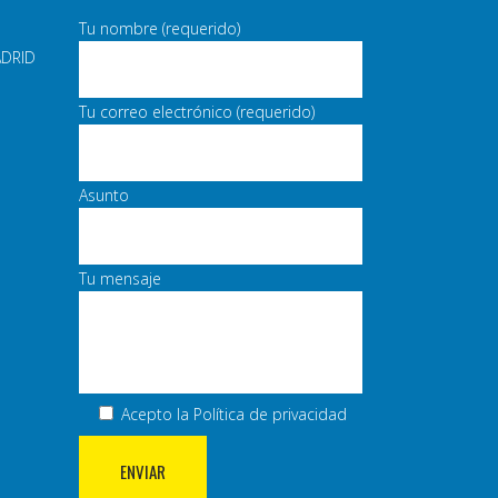
Tu nombre (requerido)
ADRID
Tu correo electrónico (requerido)
Asunto
Tu mensaje
Acepto la
Política de privacidad