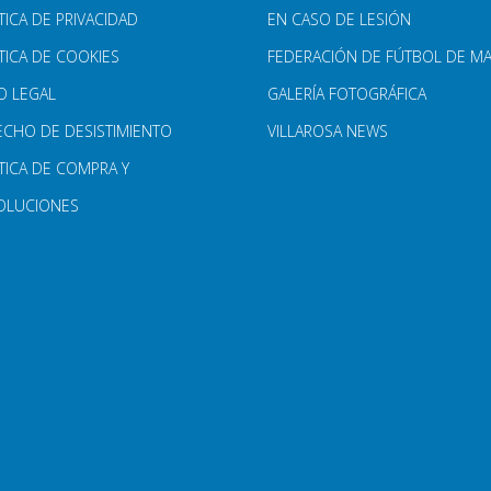
TICA DE PRIVACIDAD
EN CASO DE LESIÓN
TICA DE COOKIES
FEDERACIÓN DE FÚTBOL DE M
O LEGAL
GALERÍA FOTOGRÁFICA
ECHO DE DESISTIMIENTO
VILLAROSA NEWS
TICA DE COMPRA Y
OLUCIONES