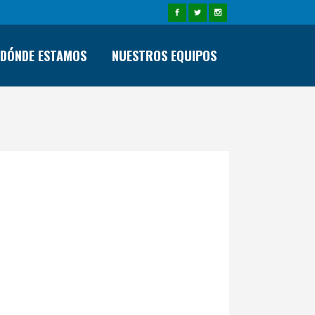
DÓNDE ESTAMOS
NUESTROS EQUIPOS
HINARRO»A»