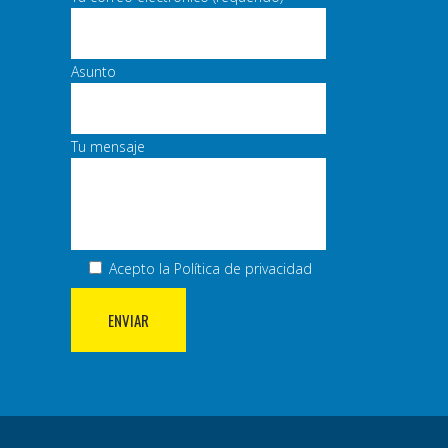
Asunto
Tu mensaje
Acepto la
Política de privacidad