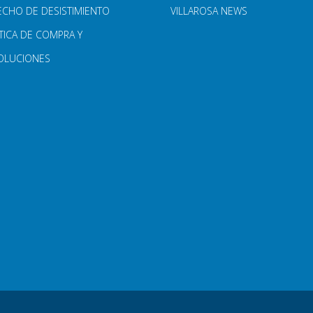
ECHO DE DESISTIMIENTO
VILLAROSA NEWS
TICA DE COMPRA Y
OLUCIONES