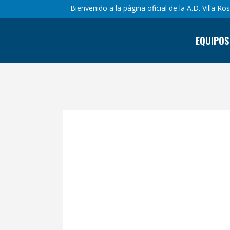
Bienvenido a la página oficial de la A.D. Villa Ro
EQUIPOS
ALEVIN «A